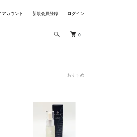
イアカウント
新規会員登録
ログイン
0
おすすめ