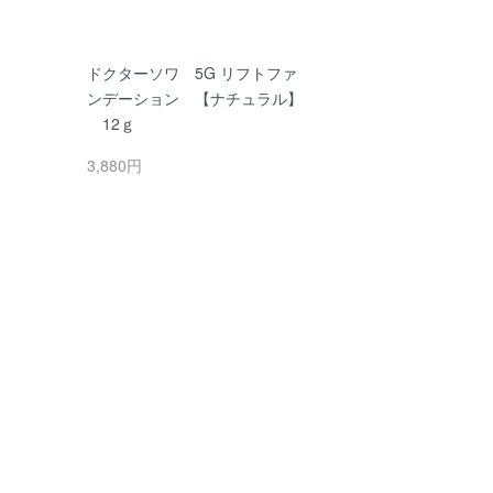
ドクターソワ 5G リフトファ
ンデーション 【ナチュラル】
12ｇ
3,880円