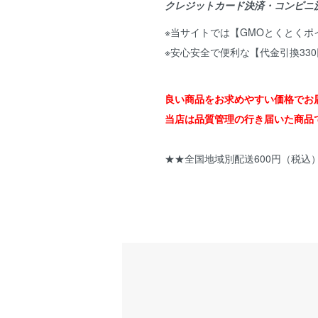
クレジットカード決済・コンビニ
※当サイトでは【GMOとくとく
※安心安全で便利な【代金引換33
良い商品をお求めやすい価格でお
当店は品質管理の行き届いた商品
★★全国地域別配送600円（税込