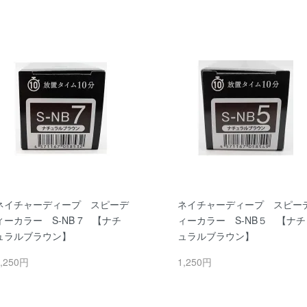
ネイチャーディープ スピーデ
ネイチャーディープ スピー
ィーカラー S-NB 7 【ナチ
ィーカラー S-NB５ 【ナチ
ュラルブラウン】
ュラルブラウン】
,250円
1,250円