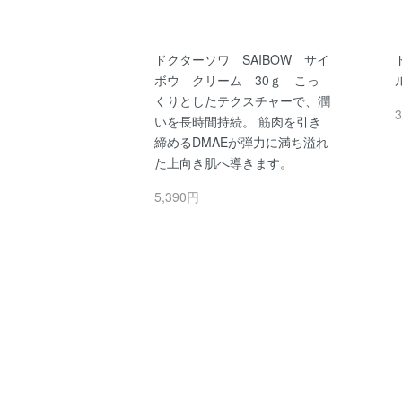
ドクターソワ SAIBOW サイ
ボウ クリーム 30ｇ こっ
くりとしたテクスチャーで、潤
3
いを長時間持続。 筋肉を引き
締めるDMAEが弾力に満ち溢れ
た上向き肌へ導きます。
5,390円