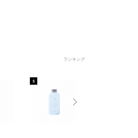
ランキング
5
6