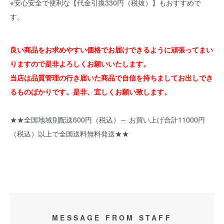
※安心安全で便利な【代金引換330円（税抜）】もおすすめで
す。
良い商品をお求めやすい価格でお届けできるように頑張ってまい
りますので是非よろしくお願いいたします。
当店は品質管理の行き届いた商品で自信を持ちましてお出しでき
るものばかりです。是非、宜しくお願い致します。
★★全国地域別配送600円（税込）～ お買い上げ合計11000円
（税込）以上で全国送料無料発送★★
MESSAGE FROM STAFF