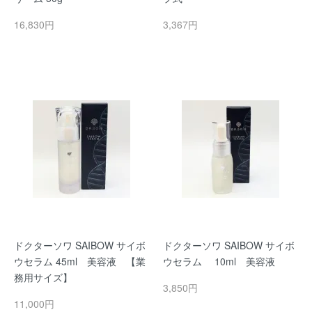
16,830円
3,367円
ドクターソワ SAIBOW サイボ
ドクターソワ SAIBOW サイボ
ウセラム 45ml 美容液 【業
ウセラム 10ml 美容液
務用サイズ】
3,850円
11,000円