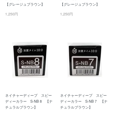
【グレージュブラウン】
【グレージュブラウン】
1,250円
1,250円
ネイチャーディープ スピー
ネイチャーディープ スピー
ディーカラー S-NB 8 【ナ
ディーカラー S-NB 7 【ナ
チュラルブラウン】
チュラルブラウン】