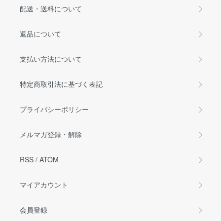
配送・送料について
返品について
支払い方法について
特定商取引法に基づく表記
プライバシーポリシー
メルマガ登録・解除
RSS
/
ATOM
マイアカウント
会員登録