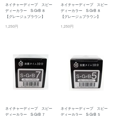
ネイチャーディープ スピー
ネイチャーディープ スピー
ディーカラー S-GrB ８
ディーカラー S-GrB ８
【グレージュブラウン】
【グレージュブラウン】
1,250円
1,250円
ネイチャーディープ スピー
ネイチャーディープ スピー
ディーカラー S-GrB ７
ディーカラー S-GrB ５