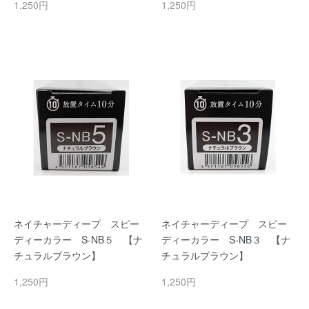
1,250円
1,250円
ネイチャーディープ スピー
ネイチャーディープ スピー
ディーカラー S-NB５ 【ナ
ディーカラー S-NB３ 【ナ
チュラルブラウン】
チュラルブラウン】
1,250円
1,250円