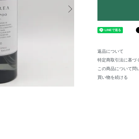
返品について
特定商取引法に基づ
この商品について問
買い物を続ける