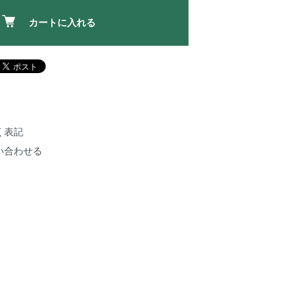
カートに入れる
く表記
い合わせる