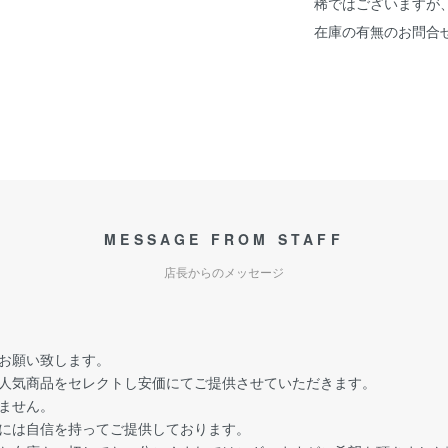
稀ではございますが
在庫の有無のお問合
MESSAGE FROM STAFF
店長からのメッセージ
お願い致します。
人気商品をセレクトし安価にてご提供させていただきます。
ません。
には自信を持ってご提供しております。