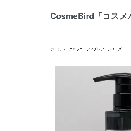
CosmeBird「コス
ホーム
クロッコ ディグレア シリーズ