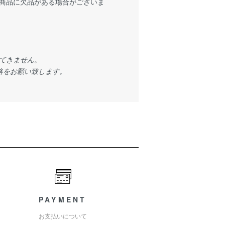
商品に欠品がある場合がございま
てきません。
絡をお願い致します。
PAYMENT
お支払いについて