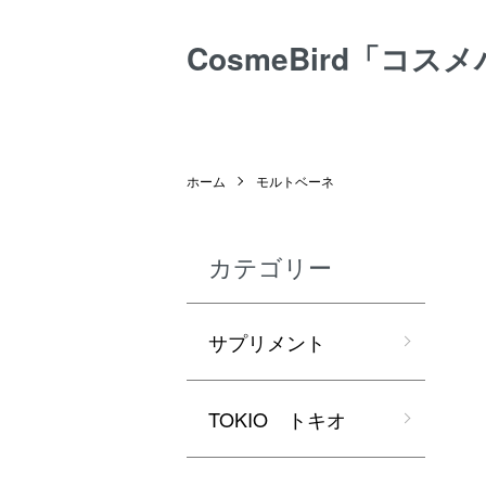
CosmeBird「コス
ホーム
モルトベーネ
カテゴリー
サプリメント
TOKIO トキオ