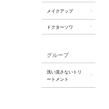
メイクアップ
ドクターソワ
グループ
洗い流さないトリ
ートメント