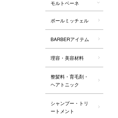
モルトベーネ
ポールミッチェル
BARBERアイテム
理容・美容材料
整髪料・育毛剤・
ヘアトニック
シャンプー・トリ
ートメント