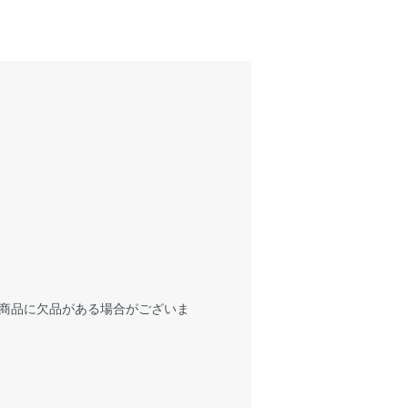
商品に欠品がある場合がございま