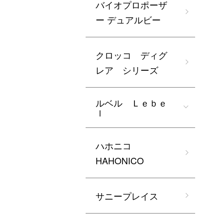
バイオプロポーザ
ー デュアルビー
クロッコ ディグ
レア シリーズ
ルベル Ｌｅｂｅ
ｌ
ハホニコ
HAHONICO
サニープレイス