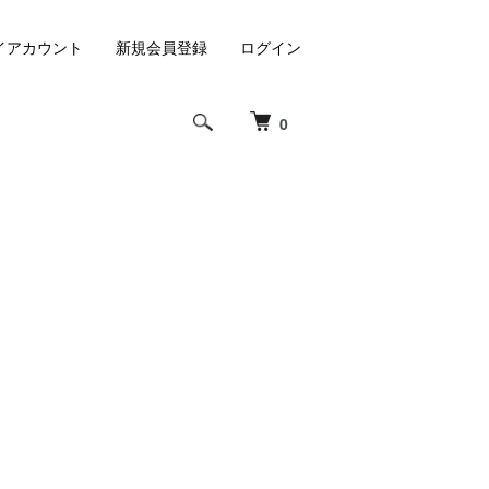
イアカウント
新規会員登録
ログイン
0