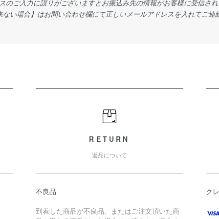
スのご入力に誤りがございますとお振込み先の情報がお客様に受信され
来ない場合】はお問い合わせ欄にて正しいメールアドレスを入れてご連
RETURN
返品について
不良品
ク
到着した商品が不良品、またはご注文頂いた商