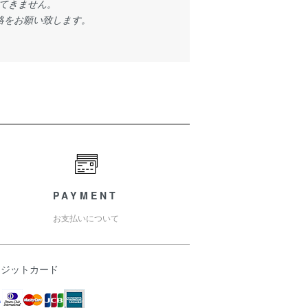
てきません。
絡をお願い致します。
PAYMENT
お支払いについて
レジットカード