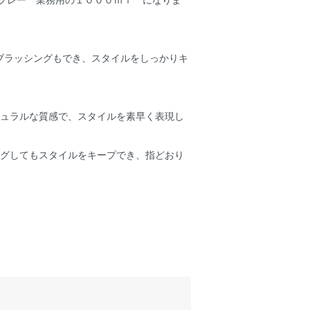
ブラッシングもでき、スタイルをしっかりキ
チュラルな質感で、スタイルを素早く表現し
ングしてもスタイルをキープでき、指どおり
。