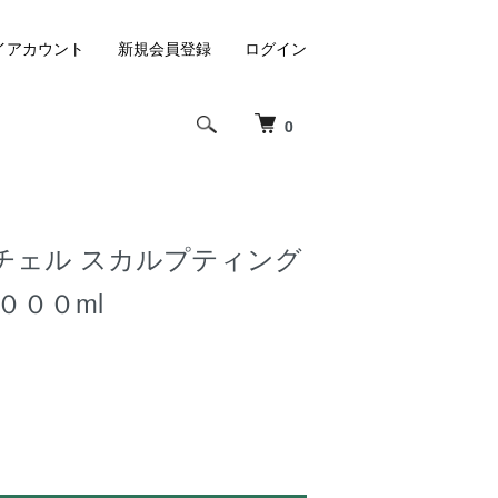
イアカウント
新規会員登録
ログイン
0
チェル スカルプティング
０００ml