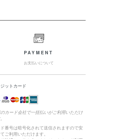
PAYMENT
お支払いについて
レジットカード
載のカード会社で一括払いがご利用いただけ
す。
ード番号は暗号化されて送信されますので安
してご利用いただけます。