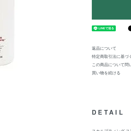
返品について
特定商取引法に基づ
この商品について問
買い物を続ける
DETAIL
スカルプティング 