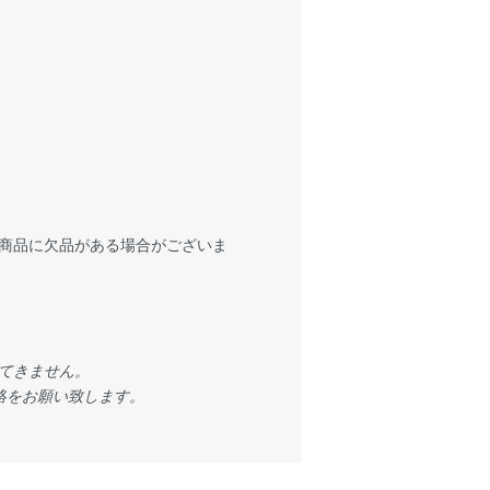
商品に欠品がある場合がございま
てきません。
絡をお願い致します。