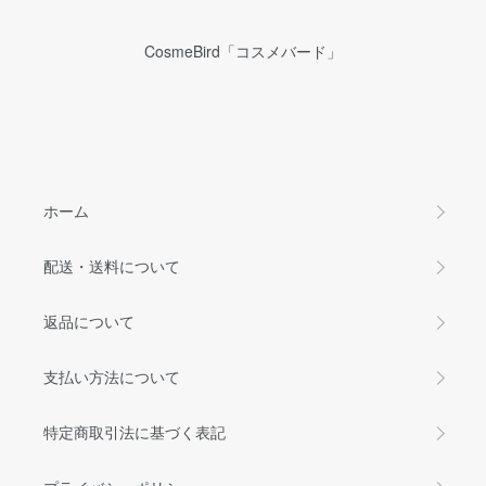
CosmeBird「コスメバード」
ホーム
配送・送料について
返品について
支払い方法について
特定商取引法に基づく表記