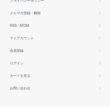
プライバシーポリシー
メルマガ登録・解除
RSS
/
ATOM
マイアカウント
会員登録
ログイン
カートを見る
お問い合わせ