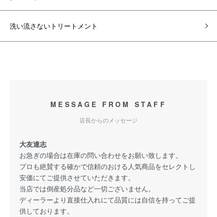
洗い流さないトリートメント
MESSAGE FROM STAFF
店長からのメッセージ
大友達志
お急ぎの場合は在庫の問い合わせをお願い致します。
プロも絶賛する確かで信頼のおける人気商品をセレクトし
安価にてご提供させていただきます。
当店では倒産処分品など一切ございません。
ディーラーより直接仕入れにて品質には自信を持ってご提
供しております。