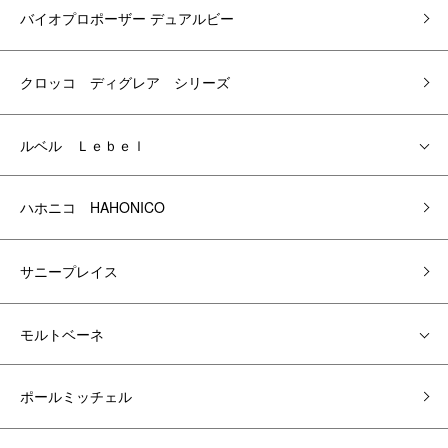
バイオプロポーザー デュアルビー
クロッコ ディグレア シリーズ
ルベル Ｌｅｂｅｌ
ハホニコ HAHONICO
サニープレイス
モルトベーネ
ポールミッチェル