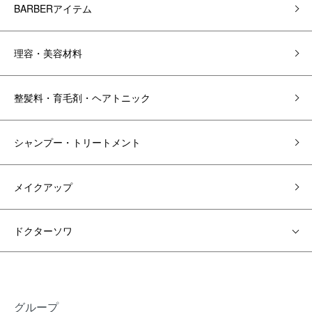
BARBERアイテム
理容・美容材料
整髪料・育毛剤・ヘアトニック
シャンプー・トリートメント
メイクアップ
ドクターソワ
グループ