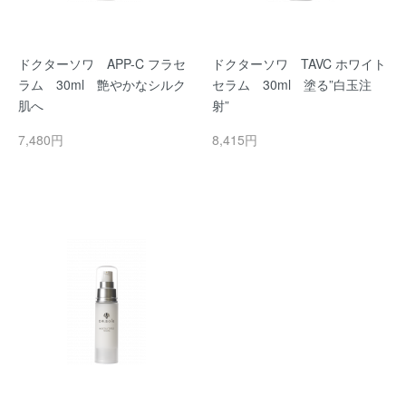
ドクターソワ APP-C フラセ
ドクターソワ TAVC ホワイト
ラム 30ml 艶やかなシルク
セラム 30ml 塗る”白玉注
肌へ
射”
7,480円
8,415円