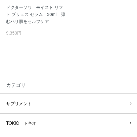
ドクターソワ モイスト リフ
ト プリュス セラム 30ml 弾
むハリ肌をセルフケア
9,350円
カテゴリー
サプリメント
TOKIO トキオ