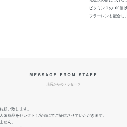
ビタミンＣの100倍
フラーレンも配合し
MESSAGE FROM STAFF
店長からのメッセージ
お願い致します。
人気商品をセレクトし安価にてご提供させていただきます。
ません。