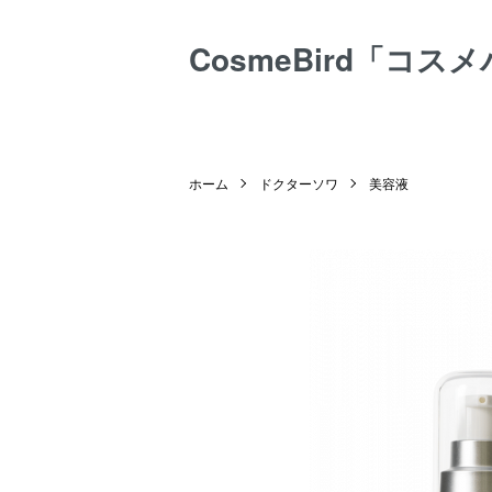
CosmeBird「コス
ホーム
ドクターソワ
美容液