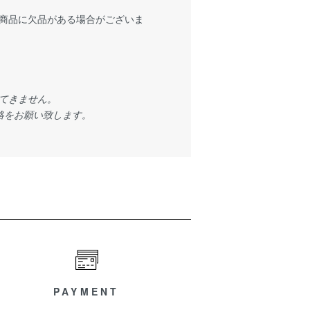
商品に欠品がある場合がございま
てきません。
絡をお願い致します。
PAYMENT