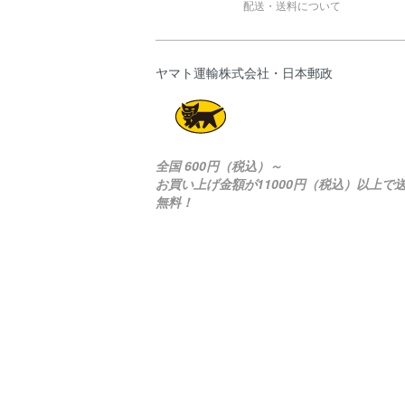
配送・送料について
ヤマト運輸株式会社・日本郵政
全国 600円（税込）～
お買い上げ金額が11000円（税込）以上で
無料！